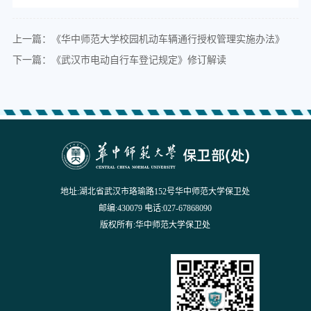
上一篇：《华中师范大学校园机动车辆通行授权管理实施办法》
下一篇：《武汉市电动自行车登记规定》修订解读
地址:湖北省武汉市珞瑜路152号华中师范大学保卫处
邮编:430079 电话:027-67868090
版权所有:华中师范大学保卫处