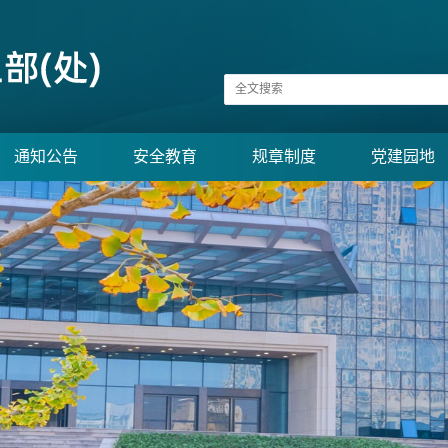
通知公告
安全教育
规章制度
党建园地