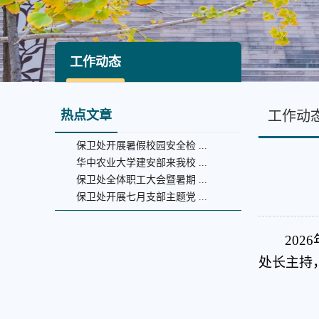
工作动态
热点文章
工作动
保卫处开展暑假校园安全检 ...
华中农业大学建安部来我校 ...
保卫处全体职工大会暨暑期 ...
保卫处开展七月支部主题党 ...
20
处长主持