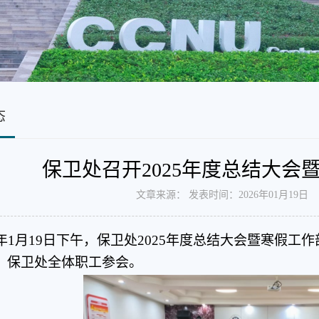
态
保卫处召开2025年度总结大会
文章来源： 发表时间：2026年01月19
26年1月19日下午，保卫处2025年度总结大会暨寒假
，保卫处全体职工参会。