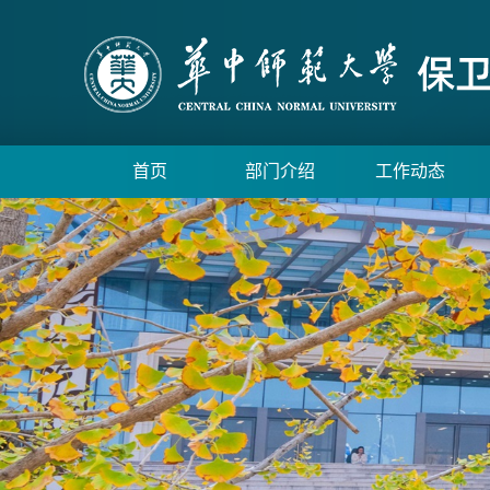
首页
部门介绍
工作动态