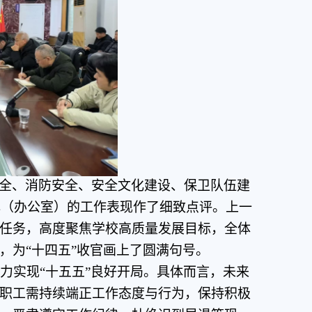
全、消防安全、安全文化建设、保卫队伍建
心（办公室）的工作表现作了细致点评。上一
任务，高度聚焦学校高质量发展目标，全体
，为
“十四五”收官画上了圆满句号。
力实现
“十五五”良好开局。具体而言，未来
职工需持续端正工作态度与行为，保持积极