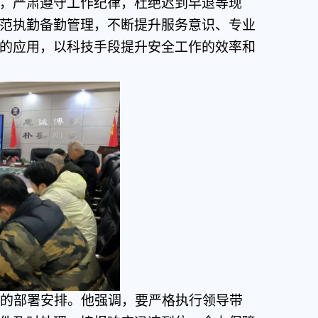
，严肃遵守工作纪律，杜绝迟到早退等现
范执勤备勤管理，不断提升服务意识、专业
的应用，以科技手段提升安全工作的效率和
的部署安排。他强调，要严格执行领导带