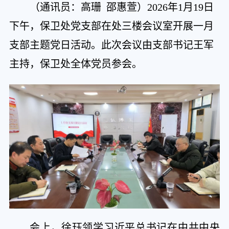
（通讯员：高珊 邵惠萱）
2026年1月19日
下午，保卫处党支部在处三楼会议室开展一月
支部主题党日活动。此次会议由支部书记王军
主持，保卫处全体党员参会。
会上，徐珏领学习近平总书记在中共中央