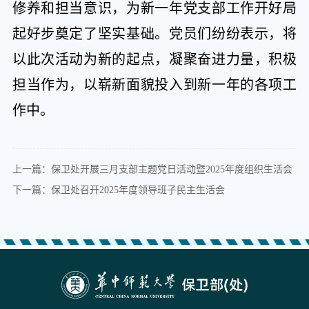
修养和担当意识，为新一年党支部工作开好局
起好步奠定了坚实基础。党员们纷纷表示，将
以此次活动为新的起点，凝聚奋进力量，积极
担当作为，以崭新面貌投入到新一年的各项工
作中。
上一篇：保卫处开展三月支部主题党日活动暨2025年度组织生活会
下一篇：保卫处召开2025年度领导班子民主生活会