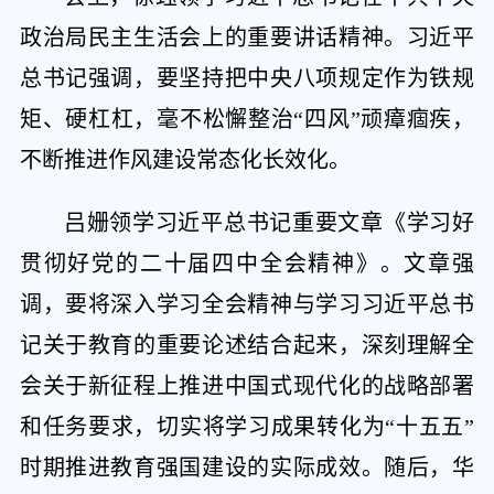
政治局民主生活会上的重要讲话精神。习近平
总书记强调，要坚持把中央八项规定作为铁规
矩、硬杠杠，毫不松懈整治“四风”顽瘴痼疾，
不断推进作风建设常态化长效化。
吕姗领学习近平总书记重要文章《学习好
贯彻好党的二十届四中全会精神》。文章强
调，要将深入学习全会精神与学习习近平总书
记关于教育的重要论述结合起来，深刻理解全
会关于新征程上推进中国式现代化的战略部署
和任务要求，切实将学习成果转化为“十五五”
时期推进教育强国建设的实际成效。随后，华