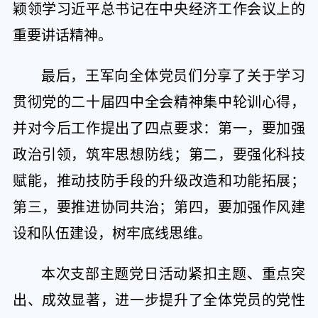
颖领学习近平总书记在中央经济工作会议上的
重要讲话精神。
最后，王军向全体党员们分享了关于学习
贯彻党的二十届四中全会精神集中轮训心得，
并对今后工作提出了四点要求：第一，要加强
政治引领，筑牢思想防线；第二，要强化科技
赋能，推动技防手段的升级改造和功能拓展；
第三，要推进协同共治；第四，要加强作风建
设和队伍建设，树牢底线思维。
本次支部主题党日活动紧扣主题、重点突
出、成效显著，进一步提升了全体党员的党性