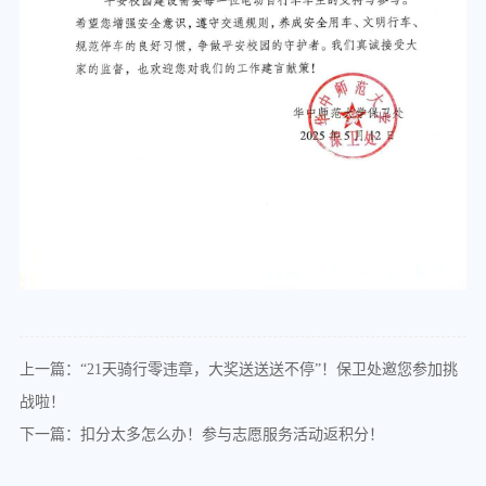
上一篇：“21天骑行零违章，大奖送送送不停”！保卫处邀您参加挑
战啦！
下一篇：扣分太多怎么办！参与志愿服务活动返积分！