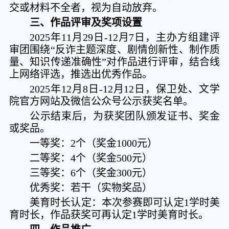
交或材料不全者，视为自动放弃。
三、
作品
评审及奖项设置
2025年11月29日-12月7日，主办方组建评
审团围绕“反诈主题深度、剧情创新性、制作质
量、知识传递准确性”对作品进行评审，结合线
上网络评选，推选出优秀作品。
2025年12月8日-12月12日，保卫处、文学
院官方网站及微信公众号公示获奖名单。
公示结束后，为获奖团队颁发证书、奖金
或奖品。
一等奖：2个（奖金1000元）
二等奖：4个（奖金500元）
三等奖：6个（奖金300元）
优秀奖：若干（实物奖品）
美育时长认定：本次参赛即可认定1学时美
育时长，作品获奖可再认定1学时美育时长。