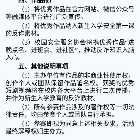
四、
作品推广
（1）将优秀作品在官方网站、微信公众号
等融媒体平台进行广泛宣传。
（2）将优秀作品纳入新生入学安全第一课
的反诈素材。
（3）校园安全服务协会将携优秀作品“进
晚点名、进班会、进社区”，推动反诈知识入脑
入心。
五、其他说明事项
（1）主办单位有作品的非商业性使用权，
创作个人或团队保留作品署名权。获奖的优秀
短剧视频将在校内各大平台上进行二次传播，
并作为新生入学教育的反诈教材。
（2）所有参赛作品涉及的著作权等一切法
律责任，均由参赛个人或团队自行承担。
（3）参赛即视为同意上述相关要求，活动
最终解释权归主办方。