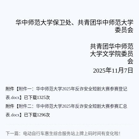
华中师范大学保卫处、共青团华中师范大学
委员会
共青团华中师范
大学文学院委员
会
2025年11月7日
附件【
附件一：华中师范大学2025年反诈安全短剧大赛参赛登记
表.docx
】已下载
1325
次
附件【
附件二：华中师范大学2025年反诈安全短剧大赛参赛汇总
表.docx
】已下载
1296
次
下一篇：电动自行车惠生综合服务站上牌上码时间有变化啦！