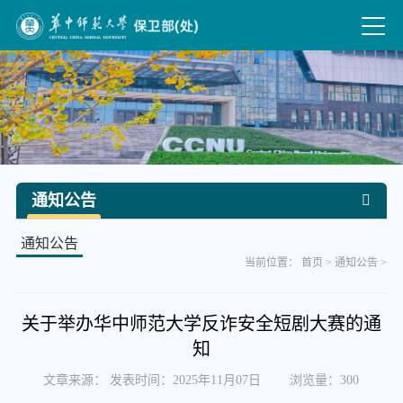
通知公告
通知公告
当前位置：
首页
>
通知公告
>
关于举办华中师范大学反诈安全短剧大赛的通
知
文章来源： 发表时间：2025年11月07日 浏览量：
300