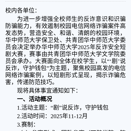
校内各单位：
为进一步增强全校师生的反诈意识和识骗
防骗能力，有效遏制校园电信网络诈骗案件高
发态势，营造安全、和谐、清朗的校园环境，
华中师范大学保卫处、共青团华中师范大学委
员会决定举办华中师范大学2025年反诈安全短
剧大赛，赛事由共青团华中师范大学文学院委
员会承办。大赛面向全体在校学生，以“‘剧’说
反诈，守护钱包”为主题，聚焦校园高发的电信
网络诈骗案例，以短剧形式呈现，揭示诈骗危
害，传递防范技巧。
现将具体事宜通知如下：
一、活动概况
1.活动主题：“剧”说反诈，守护钱包
2.活动时间：2025年11-12月
3.赛制：