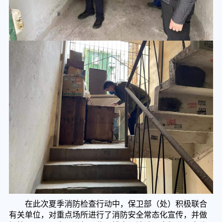
在此次夏季消防检查行动中，保卫部（处）积极联合
有关单位，对重点场所进行了消防安全常态化宣传，并做