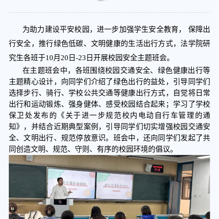
为助力建设平安校园，进一步加强学生安全教育，
保障出
行安全，推行绿色低碳、文明健康的生活出行方式，法学院研
究生各班于10月20日-23日开展校园安全主题班会。
在主题班会中，各班围绕校园交通安全、绿色健康出行等
主题精心设计，向同学们介绍了绿色出行的益处，引导同学们
选择步行、骑行、学校公共交通等健康出行方式，自觉将日常
出行和运动锻炼、强身健体、感受校园结合起来；学习了学校
保卫处发布的《关于进一步规范校内电动自行车管理的通
知》，并结合近期典型案例，引导同学们切实增强校园交通安
全、文明出行、规范停放意识。班会中，还向同学们发起了共
同创造文明、规范、守则、有序的校园环境的倡议。