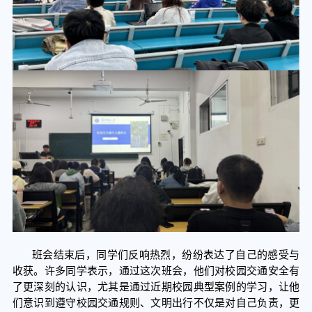
班会结束后，同学们反响热烈，纷纷表达了自己的感受与
收获。许多同学表示，通过这次班会，他们对校园交通安全有
了更深刻的认识，尤其是通过近期校园典型案例的学习，让他
们意识到遵守校园交通规则、文明出行不仅是对自己负责，更