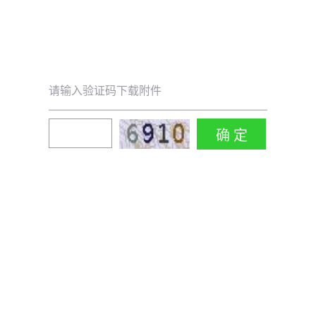
请输入验证码下载附件