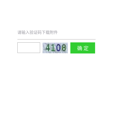
请输入验证码下载附件