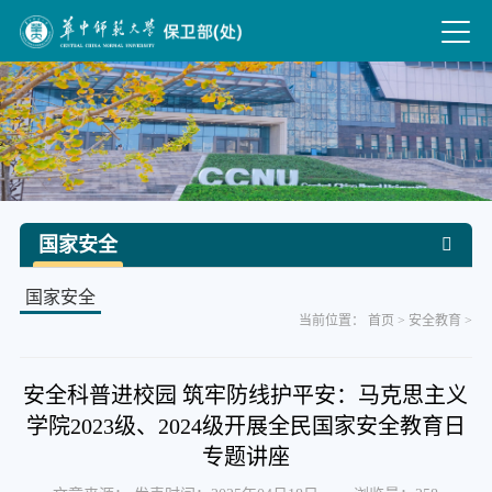
国家安全
国家安全
当前位置：
首页
>
安全教育
>
安全科普进校园 筑牢防线护平安：马克思主义
学院2023级、2024级开展全民国家安全教育日
专题讲座