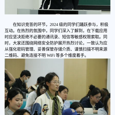
在知识竞答的环节，
2024 级的
同学
们踊跃参与，积极
互动。在热烈的氛围中，同学们深入了解到，在下载应用
时应坚决拒绝不必要的通讯录、短信等敏感权限索取。同
时，大家还围绕网络安全防护展开热烈讨论，一致认为应
从强化密码管理、妥善保管存储介质、谨慎扫描不明来源
二维码、避免连接不明
WiFi 等多个维度着手。