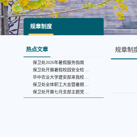
规章制度
热点文章
规章制
保卫处2026年暑假服务指南
保卫处开展暑假校园安全检 ...
华中农业大学建安部来我校 ...
保卫处全体职工大会暨暑期 ...
保卫处开展七月支部主题党 ...