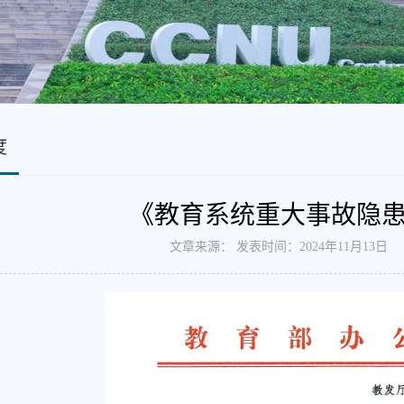
度
《教育系统重大事故隐
文章来源： 发表时间：2024年11月13