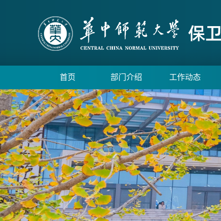
首页
部门介绍
工作动态