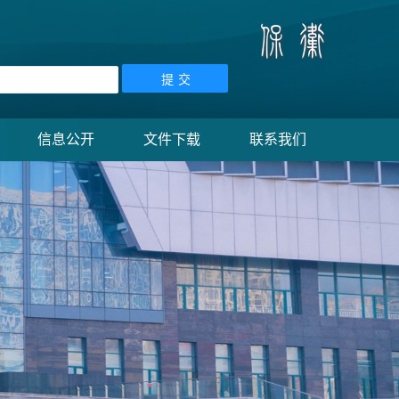
信息公开
文件下载
联系我们