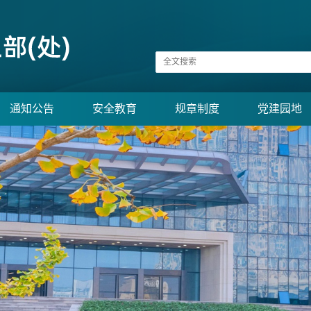
通知公告
安全教育
规章制度
党建园地