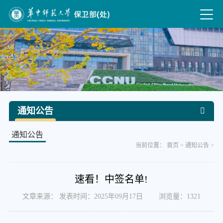
通知公告
通知公告
当前位置：
首页
>
通知公告
>
速看！中签名单!
文章来源： 发表时间：2025年09月17日 浏览量：
1321