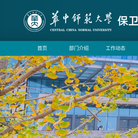
首页
部门介绍
工作动态