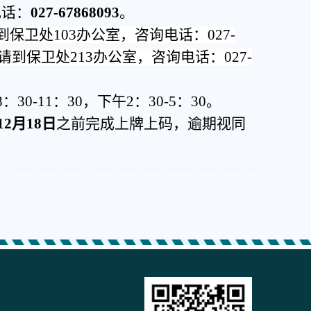
电话：
027-67868093
。
卫处103办公室，咨询电话：027-
请到保卫处213办公室，咨询电话：027-
8：30-11：30，下午2：30-5：30
。
12月18日
之前完成上牌上码，逾期
视同