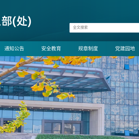
通知公告
安全教育
规章制度
党建园地