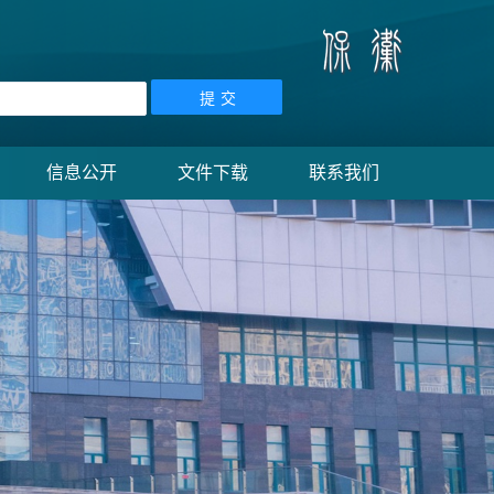
信息公开
文件下载
联系我们