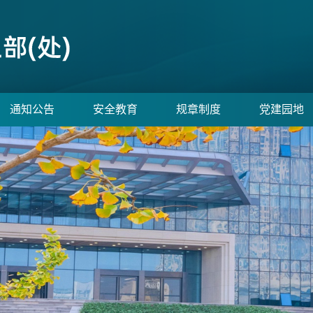
通知公告
安全教育
规章制度
党建园地