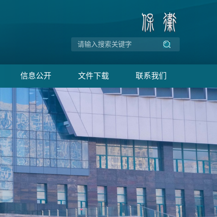
信息公开
文件下载
联系我们