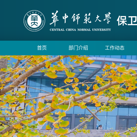
首页
部门介绍
工作动态