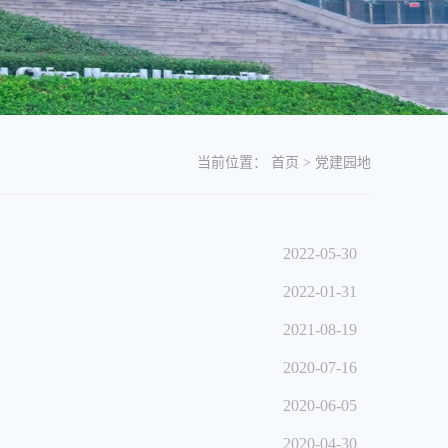
当前位置：
首页
>
党建园地
2022-05-30
2022-01-31
2021-08-19
2020-07-16
2020-06-05
2020-04-30